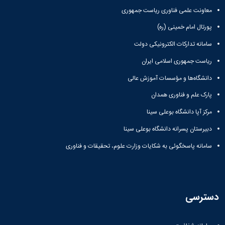
معاونت علمی فناوری ریاست جمهوری
پورتال امام خمینی (ره)
سامانه تدارکات الکترونیکی دولت
ریاست جمهوری اسلامی ایران
دانشگاه‌ها و مؤسسات آموزش عالی
پارک علم و فناوری همدان
مرکز آپا دانشگاه بوعلی سینا
دبیرستان پسرانه دانشگاه بوعلی سینا
سامانه پاسخگوئی به شکایات وزارت علوم، تحقیقات و فناوری
دسترسی