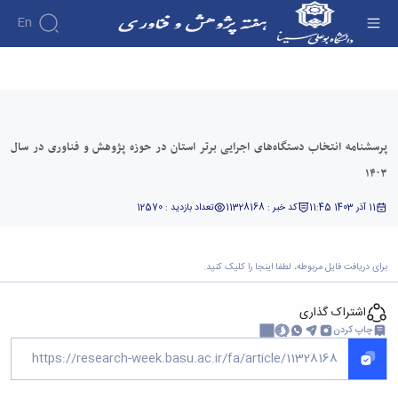
En
پرسشنامه انتخاب دستگاه‌های اجرایی برتر استان در
حوزه پژوهش و فناوری در سال ۱۴۰۳ - هفته
پژوهش
پرسشنامه انتخاب دستگاه‌های اجرایی برتر استان در حوزه پژوهش و فناوری در سال
۱۴۰۳
11 آذر 1403 11:45
کد خبر : 11328168
تعداد بازدید : 12570
برای دریافت فایل مربوطه، لطفا
اینجا را کلیک کنید.
اشتراک گذاری
چاپ کردن