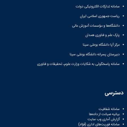
سامانه تدارکات الکترونیکی دولت
ریاست جمهوری اسلامی ایران
دانشگاه‌ها و مؤسسات آموزش عالی
پارک علم و فناوری همدان
مرکز آپا دانشگاه بوعلی سینا
دبیرستان پسرانه دانشگاه بوعلی سینا
سامانه پاسخگوئی به شکایات وزارت علوم، تحقیقات و فناوری
دسترسی
سامانه شفافیت
بیانیه صیانت از داده‌ها
گزارش آماری وب‌ سایت
سامانه فوریت‌های اداری (فؤاد)