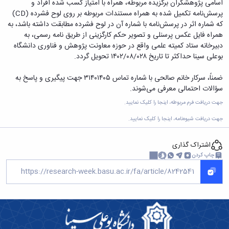
اسامی پژوهشگران برگزیده مربوطه، همراه با امتیاز کسب شده افراد و
پرسش‌نامه تکمیل شده به همراه مستندات مربوطه بر روی لوح فشرده (CD)
که شماره اثر در پرسش‌نامه با شماره آن در لوح فشرده مطابقت داشته باشد، به
همراه فایل عکس پرسنلی و تصویر حکم کارگزینی از طریق نامه رسمی، به
دبیرخانه ستاد کمیته علمی واقع در حوزه معاونت پژوهش و فناوری دانشگاه
بوعلی سینا حداکثر تا تاریخ ۱۴۰۲/۰۸/۰۲۸ تحویل گردد.
ضمناً، سرکار خانم صالحی با شماره تماس ۳۱۴۰۱۴۰۵ جهت پیگیری و پاسخ به
سؤالات احتمالی معرفی می‌شوند.
جهت دریافت فرم مربوطه،
اینجا
را کلیک نمایید.
جهت دریافت شیوه‌نامه،
اینجا
را کلیک نمایید.
اشتراک گذاری
چاپ کردن