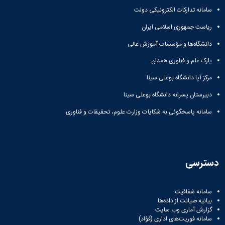
سامانه تدارکات الکترونیکی دولت
ریاست جمهوری اسلامی ایران
دانشگاه‌ها و مؤسسات آموزش عالی
پارک علم و فناوری همدان
مرکز آپا دانشگاه بوعلی سینا
دبیرستان پسرانه دانشگاه بوعلی سینا
سامانه پاسخگوئی به شکایات وزارت علوم، تحقیقات و فناوری
دسترسی
سامانه شفافیت
بیانیه صیانت از داده‌ها
گزارش آماری وب‌ سایت
سامانه فوریت‌های اداری (فؤاد)