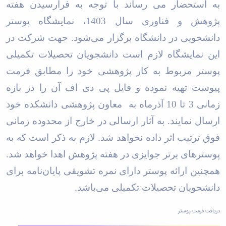
به استحضار می رساند با توجه به فرارسیدن هفته
پژوهش و فناوری سال 1403، نمایشگاه پوستر
دانشجویی در دانشگاه برگزار می‌شود. جهت شرکت در
این نمایشگاه لازم است دانشجویان تحصیلات تکمیلی
پوستر مربوط به کار پژوهشی خود را مطابق فرمت
پیوست تهیه نموده و فایل پی دی اف آن را در بازه
زمانی 3 تا 10 آذرماه به معاون پژوهشی دانشکده خود
ارسال نمایند. به آثار ارسالی در خارج از محدوده زمانی
فوق ترتیب اثر داده نخواهد شد. لازم به ذکر است که به
پوسترهای برتر جوایزی در هفته پژوهش اهدا خواهد شد.
همچنین ارائه پوستر دارای نمره تشویقی پایان‌نامه برای
دانشجویان تحصیلات تکمیلی می‌باشد.
دریافت فرمت پوستر