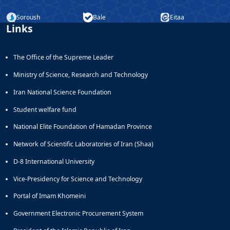
Soroush
Bale
Eitaa
Links
The Office of the Supreme Leader
Ministry of Science, Research and Technology
Iran National Science Foundation
Student welfare fund
National Elite Foundation of Hamadan Province
Network of Scientific Laboratories of Iran (Shaa)
D-8 International University
Vice-Presidency for Science and Technology
Portal of Imam Khomeini
Government Electronic Procurement System